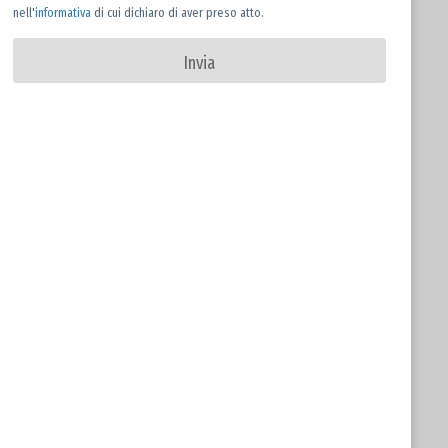
nell'
informativa
di cui dichiaro di aver preso atto.