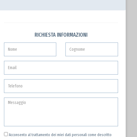
RICHIESTA INFORMAZIONI
Acconsento al trattamento dei miei dati personali come descritto